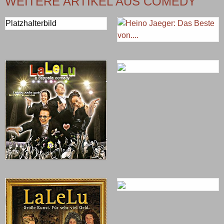
WEITERE ARTIKEL AUS COMEDY
Platzhalterbild