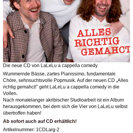
Die neue CD von LaLeLu a cappella comedy
Wummernde Bässe, zartes Pianissimo, fundamentale
Chöre, sehnsuchtsvolle Popmusik. Auf der neuen CD „Alles
richtig gemahct!" geht LaLeLu a cappella comedy in die
Vollen.
Nach monatelanger akribischer Studioarbeit ist ein Album
herausgekommen, bei dem sich die Vier von LaLeLu selbst
übertroffen haben!
Ab sofort auch auf CD erhältlich!
Artikelnummer: 1CDLarg-2