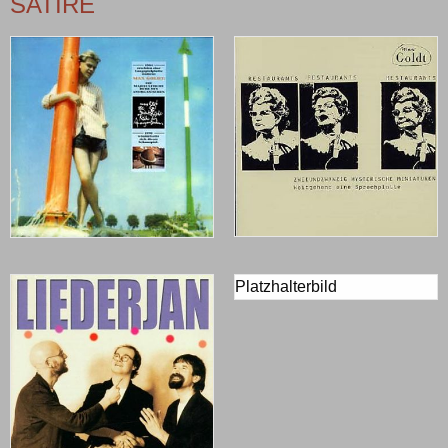
SATIRE
Platzhalterbild