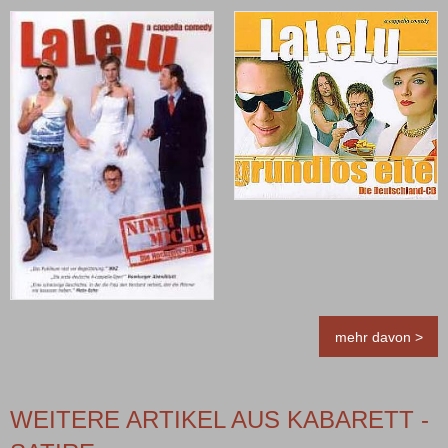
mehr davon >
WEITERE ARTIKEL AUS KABARETT -