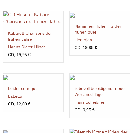
Klammheimliche Hits der
frühen 80er
Kabarett-Chansons der
frühen Jahre
Liederjan
Hanns Dieter Hüsch
CD, 19,95 €
CD, 19,95 €
Leider sehr gut
liebevoll beleidigend- neue
Wortanschläge
LaLeLu
Hans Scheibner
CD, 12,00 €
CD, 9,95 €