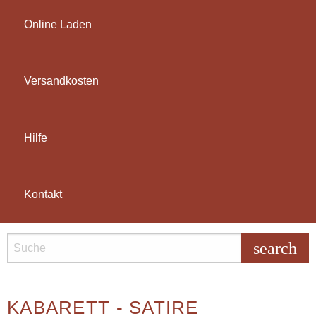
Online Laden
Versandkosten
Hilfe
Kontakt
search
KABARETT - SATIRE