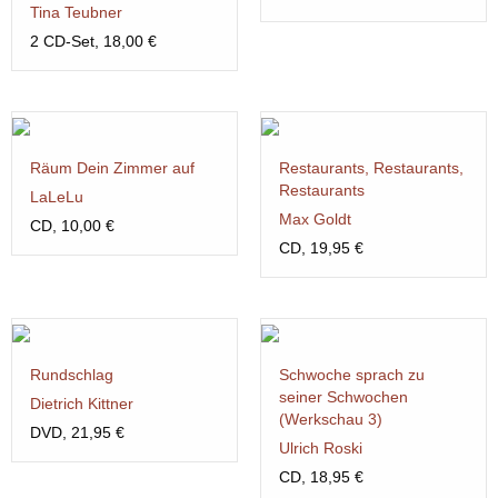
Tina Teubner
2 CD-Set, 18,00 €
Räum Dein Zimmer auf
Restaurants, Restaurants,
Restaurants
LaLeLu
Max Goldt
CD, 10,00 €
CD, 19,95 €
Rundschlag
Schwoche sprach zu
seiner Schwochen
Dietrich Kittner
(Werkschau 3)
DVD, 21,95 €
Ulrich Roski
CD, 18,95 €