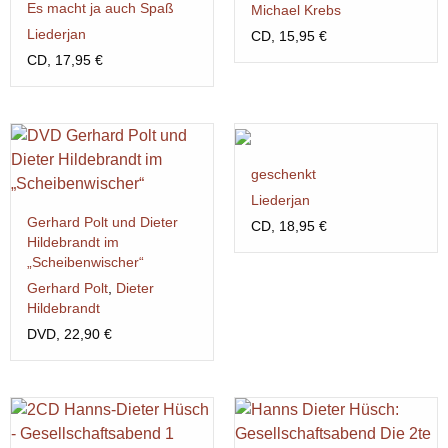
Es macht ja auch Spaß
Michael Krebs
Liederjan
CD, 15,95 €
CD, 17,95 €
geschenkt
Liederjan
Gerhard Polt und Dieter
CD, 18,95 €
Hildebrandt im
„Scheibenwischer“
Gerhard Polt
,
Dieter
Hildebrandt
DVD, 22,90 €