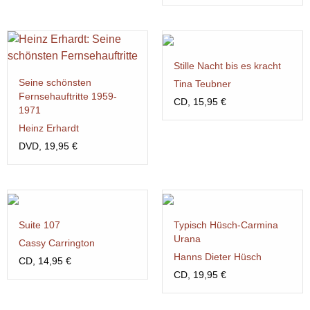
Stille Nacht bis es kracht
Seine schönsten
Tina Teubner
Fernsehauftritte 1959-
CD, 15,95 €
1971
Heinz Erhardt
DVD, 19,95 €
Suite 107
Typisch Hüsch-Carmina
Urana
Cassy Carrington
Hanns Dieter Hüsch
CD, 14,95 €
CD, 19,95 €