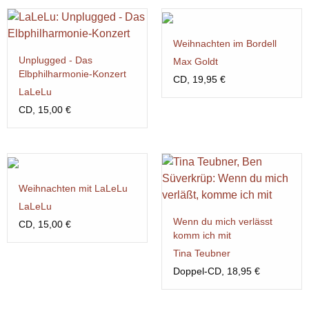
Weihnachten im Bordell
Unplugged - Das
Max Goldt
Elbphilharmonie-Konzert
CD, 19,95 €
LaLeLu
CD, 15,00 €
Weihnachten mit LaLeLu
LaLeLu
Wenn du mich verlässt
CD, 15,00 €
komm ich mit
Tina Teubner
Doppel-CD, 18,95 €