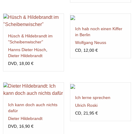
Ich hab noch einen Kiffer
in Berlin
Hüsch & Hildebrandt im
"Scheibenwischer"
Wolfgang Neuss
Hanns Dieter Hüsch
,
CD, 12,00 €
Dieter Hildebrandt
DVD, 18,00 €
Ich lerne sprechen
Ich kann doch auch nichts
Ulrich Roski
dafür
CD, 21,95 €
Dieter Hildebrandt
DVD, 16,90 €