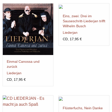
Eins, zwei: Drei im
Sauseschritt-Liederjan trifft
Wilhelm Busch
Liederjan
CD, 17,95 €
Einmal Canossa und
zurück
Liederjan
CD, 17,95 €
Flüsterfuchs, Nein Danke