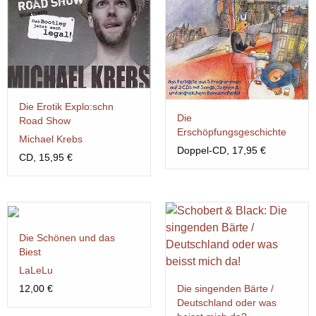
Die Erotik Explo:schn
Die
Road Show
Erschöpfungsgeschichte
Michael Krebs
Doppel-CD, 17,95 €
CD, 15,95 €
Die Schönen und das
Biest
LaLeLu
12,00 €
Die singenden Bärte /
Deutschland oder was