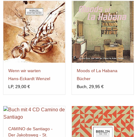
Wenn wir warten
Moods of La Habana
Hans-Eckardt Wenzel
Bücher
LP, 29,00 €
Buch, 29,95 €
CAMINO de Santiago -
Der Jakobsweg - St.