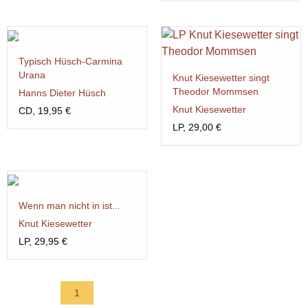
Typisch Hüsch-Carmina
Urana
Knut Kiesewetter singt
Theodor Mommsen
Hanns Dieter Hüsch
Knut Kiesewetter
CD, 19,95 €
LP, 29,00 €
Wenn man nicht in ist...
Knut Kiesewetter
LP, 29,95 €
1