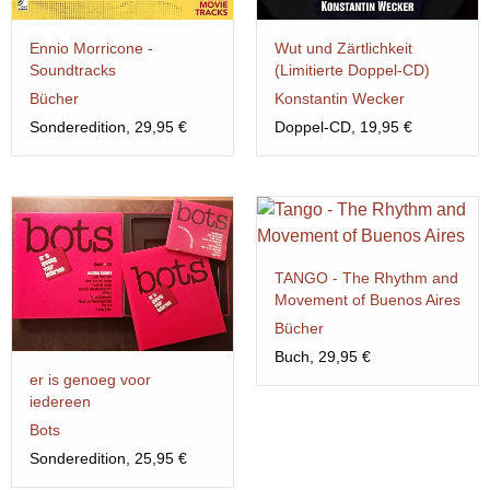
Ennio Morricone -
Wut und Zärtlichkeit
Soundtracks
(Limitierte Doppel-CD)
Bücher
Konstantin Wecker
Sonderedition, 29,95 €
Doppel-CD, 19,95 €
TANGO - The Rhythm and
Movement of Buenos Aires
Bücher
Buch, 29,95 €
er is genoeg voor
iedereen
Bots
Sonderedition, 25,95 €