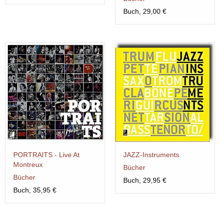
Buch, 29,00 €
PORTRAITS - Live At
JAZZ-Instruments
Montreux
Bücher
Bücher
Buch, 29,95 €
Buch, 35,95 €