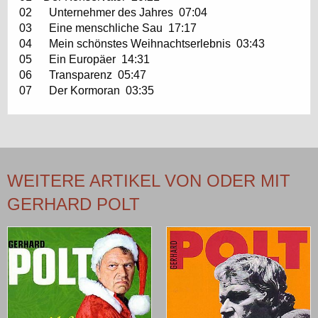
02 Unternehmer des Jahres 07:04
03 Eine menschliche Sau 17:17
04 Mein schönstes Weihnachtserlebnis 03:43
05 Ein Europäer 14:31
06 Transparenz 05:47
07 Der Kormoran 03:35
WEITERE ARTIKEL VON ODER MIT
GERHARD POLT