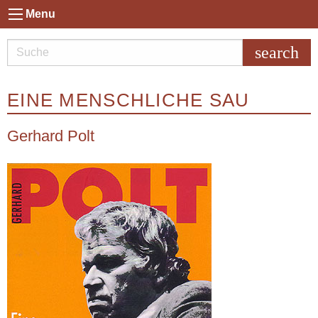
Menu
search
EINE MENSCHLICHE SAU
Gerhard Polt