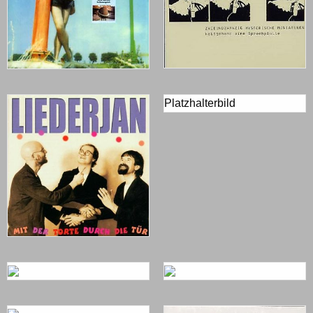
Platzhalterbild