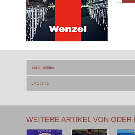
Beschreibung
LP 1 von 1
WEITERE ARTIKEL VON ODER