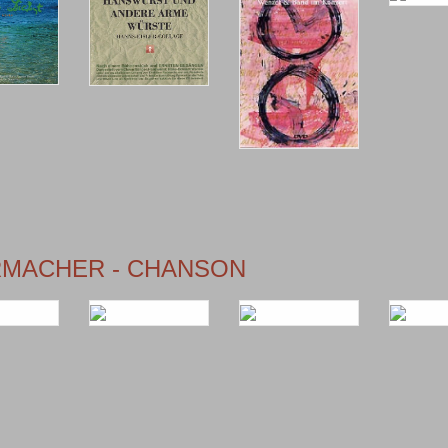
ERMACHER - CHANSON