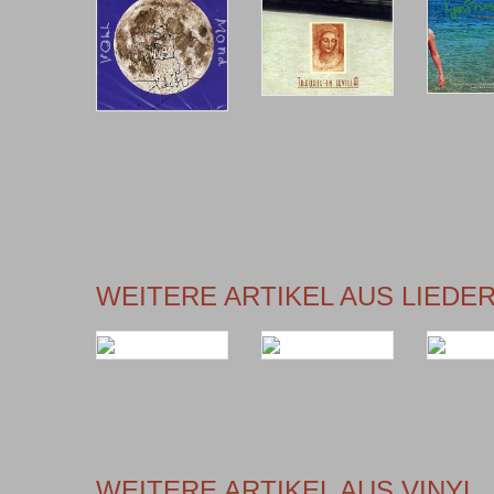
WEITERE ARTIKEL AUS LIED
WEITERE ARTIKEL AUS VINYL