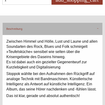
Beschreibung
Zwischen Himmel und Hölle, Lust und Laune und allen
Soundarten des Rock, Blues und Folk schmirgelt
»Teufelsküche« sensibel wie selten über die
Krisengebiete des Daseins hinweg.
Es ist dabei auch ein gezielter Gegenentwurf zur
Kurzlebigkeit und Digitalisierung
Stoppok wählte bei den Aufnahmen den Rückgriff auf
analoge Technik mit Bandmaschinen. Künstlerische
Intelligenz als Antwort auf künstliche Intelligenz. Ein
Album, das seine Hörer nachdenken und -fühlen lässt.
Das ist klar, gerade und absolut authentisch!