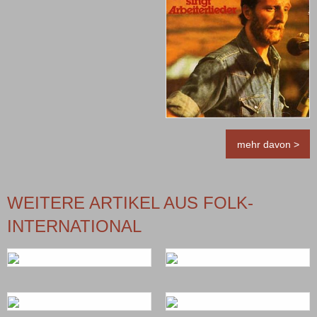
mehr davon >
WEITERE ARTIKEL AUS FOLK-
INTERNATIONAL