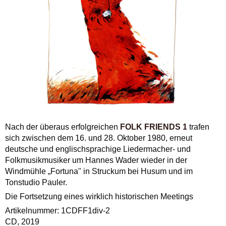
Nach der überaus erfolgreichen
FOLK FRIENDS 1
trafen
sich zwischen dem 16. und 28. Oktober 1980, erneut
deutsche und englischsprachige Liedermacher- und
Folkmusikmusiker um Hannes Wader wieder in der
Windmühle „Fortuna" in Struckum bei Husum und im
Tonstudio Pauler.
Die Fortsetzung eines wirklich historischen Meetings
Artikelnummer: 1CDFF1div-2
CD, 2019