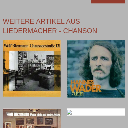
WEITERE ARTIKEL AUS
LIEDERMACHER - CHANSON