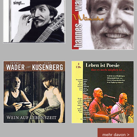
mehr davon >