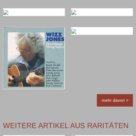
mehr davon >
WEITERE ARTIKEL AUS RARITÄTEN