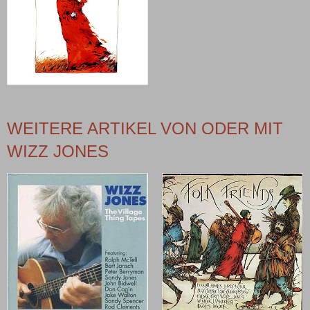
WEITERE ARTIKEL VON ODER MIT
WIZZ JONES