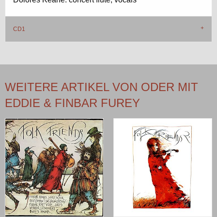
CD1
WEITERE ARTIKEL VON ODER MIT
EDDIE & FINBAR FUREY