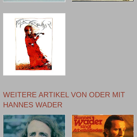
WEITERE ARTIKEL VON ODER MIT
HANNES WADER