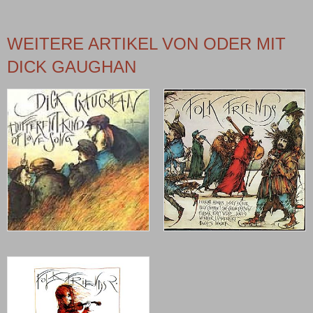
WEITERE ARTIKEL VON ODER MIT
DICK GAUGHAN