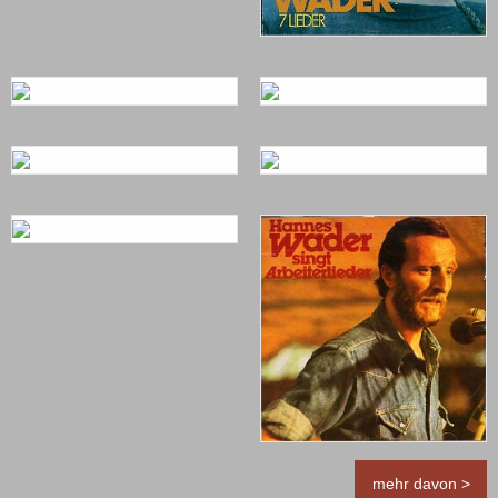
mehr davon >