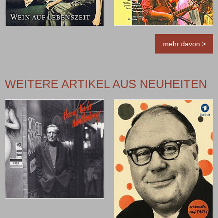
mehr davon >
WEITERE ARTIKEL AUS NEUHEITEN