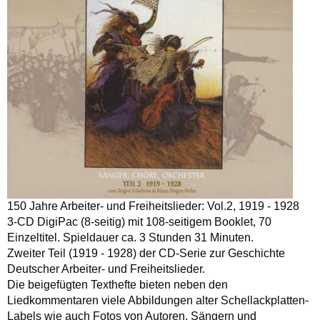
150 Jahre Arbeiter- und Freiheitslieder: Vol.2, 1919 - 1928
3-CD DigiPac (8-seitig) mit 108-seitigem Booklet, 70
Einzeltitel. Spieldauer ca. 3 Stunden 31 Minuten.
Zweiter Teil (1919 - 1928) der CD-Serie zur Geschichte
Deutscher Arbeiter- und Freiheitslieder.
Die beigefügten Texthefte bieten neben den
Liedkommentaren viele Abbildungen alter Schellackplatten-
Labels wie auch Fotos von Autoren, Sängern und