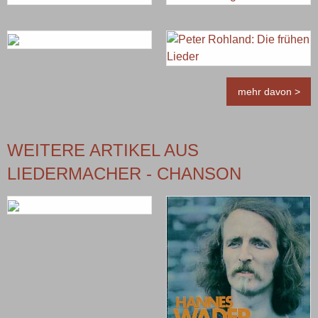
mehr davon >
WEITERE ARTIKEL AUS
LIEDERMACHER - CHANSON