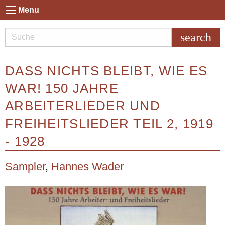
Menu
search
DASS NICHTS BLEIBT, WIE ES
WAR! 150 JAHRE
ARBEITERLIEDER UND
FREIHEITSLIEDER TEIL 2, 1919
- 1928
Sampler
,
Hannes Wader