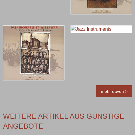
mehr davon >
WEITERE ARTIKEL AUS GÜNSTIGE
ANGEBOTE