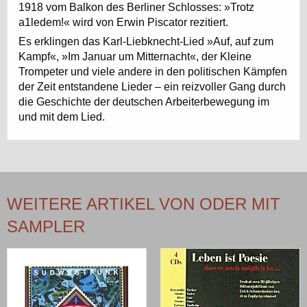
1918 vom Balkon des Berliner Schlosses: »Trotz
a1ledem!« wird von Erwin Piscator rezitiert.
Es erklingen das Karl-Liebknecht-Lied »Auf, auf zum
Kampf«, »Im Januar um Mitternacht«, der Kleine
Trompeter und viele andere in den politischen Kämpfen
der Zeit entstandene Lieder – ein reizvoller Gang durch
die Geschichte der deutschen Arbeiterbewegung im
und mit dem Lied.
WEITERE ARTIKEL VON ODER MIT
SAMPLER